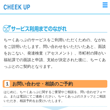
ちーくあっぷのサービスをご利用いただくための、ながれ
をご説明いたします。問い合わせをいただいたあと、面談
をおこない、発達検査（アセスメント）、市町村の障がい
福祉課での面談と申請、支給が決定された後に、ちーくあ
っぷとのご契約となります。
お問い合わせ・相談のご予約
はじめに、ちーくあっぷに関するご要望やご相談を、問い合わせフォー
ム、または電話にてご連絡ください。ちーくあっぷのスタッフとご相談
いただき、相談予約をお受けいたします。