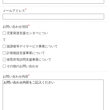
*
メールアドレス
*
お問い合わせ項目
児童発達支援センターについ
て
放課後等デイサービス事業について
計画相談支援事業について
保育所等訪問支援事業について
その他のお問い合わせ
*
お問い合わせ内容