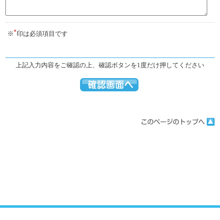
*
※
印は必須項目です
上記入力内容をご確認の上、確認ボタンを1度だけ押してください