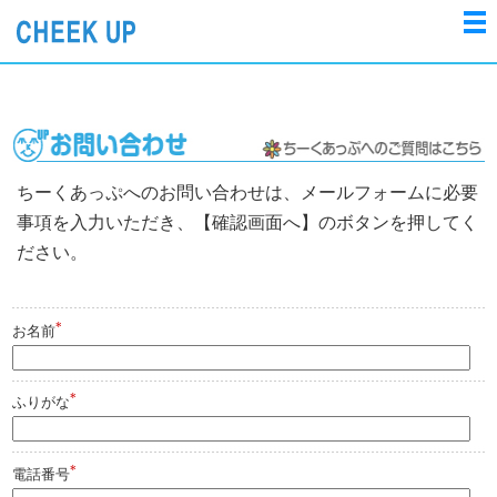
ちーくあっぷへのお問い合わせは、メールフォームに必要
事項を入力いただき、【確認画面へ】のボタンを押してく
ださい。
*
お名前
*
ふりがな
*
電話番号